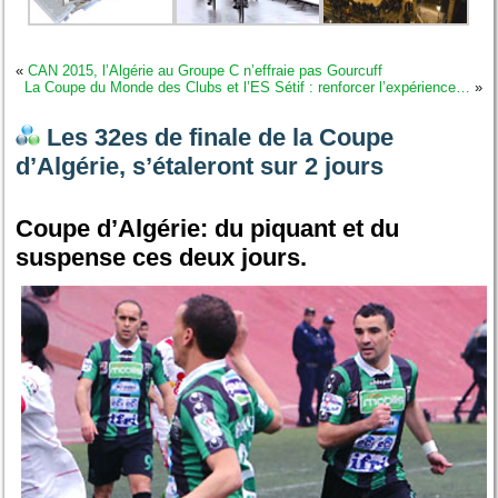
«
CAN 2015, l’Algérie au Groupe C n’effraie pas Gourcuff
La Coupe du Monde des Clubs et l’ES Sétif : renforcer l’expérience…
»
Les 32es de finale de la Coupe
d’Algérie, s’étaleront sur 2 jours
Coupe d’Algérie: du piquant et du
suspense ces deux jours.