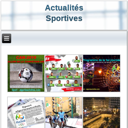
Actualités
Sportives