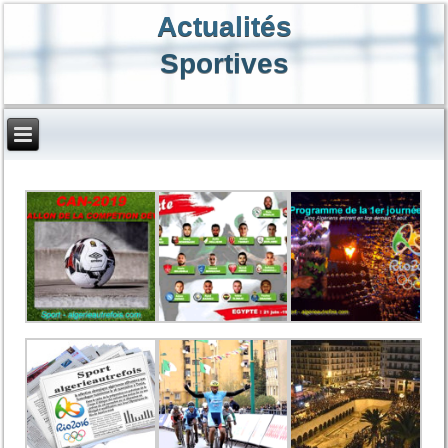
Actualités
Sportives