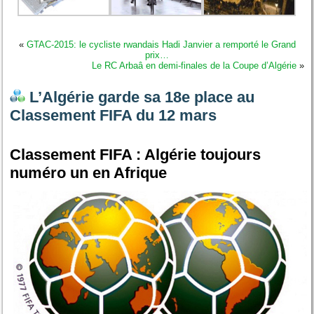
«
GTAC-2015: le cycliste rwandais Hadi Janvier a remporté le Grand
prix…
Le RC Arbaâ en demi-finales de la Coupe d’Algérie
»
L’Algérie garde sa 18e place au
Classement FIFA du 12 mars
Classement FIFA : Algérie toujours
numéro un en Afrique