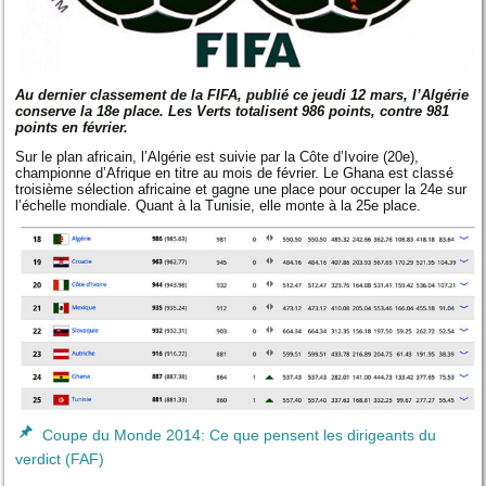
Au dernier classement de la FIFA, publié ce jeudi 12 mars, l’Algérie
conserve la 18e place. Les Verts totalisent 986 points, contre 981
points en février.
Sur le plan africain, l’Algérie est suivie par la Côte d’Ivoire (20e),
championne d’Afrique en titre au mois de février. Le Ghana est classé
troisième sélection africaine et gagne une place pour occuper la 24e sur
l’échelle mondiale. Quant à la Tunisie, elle monte à la 25e place.
Coupe du Monde 2014: Ce que pensent les dirigeants du
verdict (FAF)