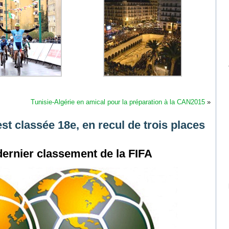
Tunisie-Algérie en amical pour la préparation à la CAN2015
»
st classée 18e, en recul de trois places
 dernier classement de la FIFA