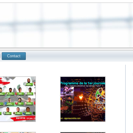
Contact