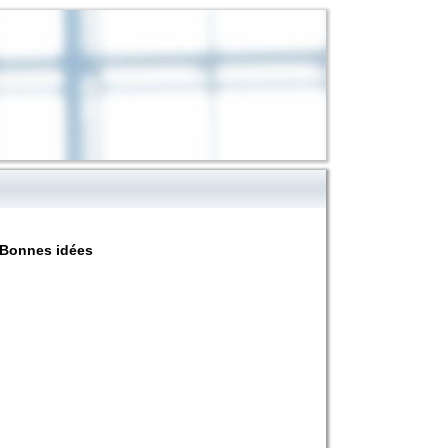
Bonnes idées