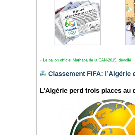
«
Le ballon officiel Marhaba de la CAN-2015, dévoilé
Classement FIFA: l’Algérie e
L’Algérie perd trois places au