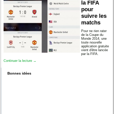
la FIFA
pour
suivre les
matchs
Pour ne rien rater
de la Coupe du
Monde 2014, une
toute nouvelle
application gratuite
vient d'être lancée
par la FIFA.
Continuer la lecture
→
Bonnes idées