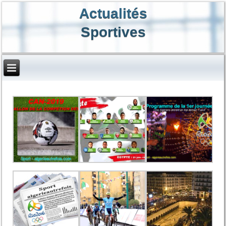
Actualités
Sportives