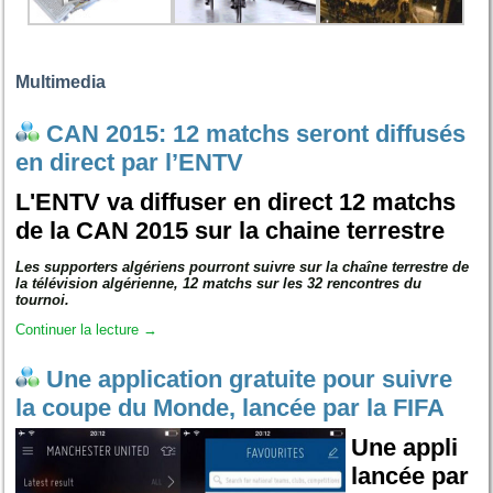
Multimedia
CAN 2015: 12 matchs seront diffusés
en direct par l’ENTV
L'ENTV va diffuser en direct 12 matchs
de la CAN 2015 sur la chaine terrestre
Les supporters algériens pourront suivre sur la chaîne terrestre de
la télévision algérienne, 12 matchs sur les 32 rencontres du
tournoi.
Continuer la lecture
→
Une application gratuite pour suivre
la coupe du Monde, lancée par la FIFA
Une appli
lancée par