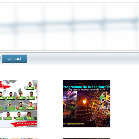
Contact