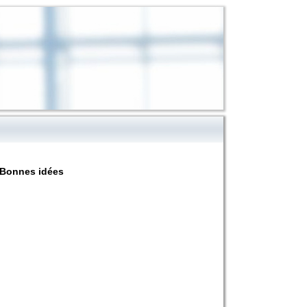
Bonnes idées