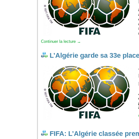
Continuer la lecture
→
L’Algérie garde sa 33e place
FIFA: L’Algérie classée pre