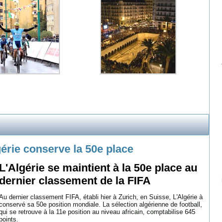
gérie conserve la 50e place
L'Algérie se maintient à la 50e place au
dernier classement de la FIFA
Au dernier classement FIFA, établi hier à Zurich, en Suisse, L'Algérie à
conservé sa 50e position mondiale. La sélection algérienne de football,
qui se retrouve à la 11e position au niveau africain, comptabilise 645
points.