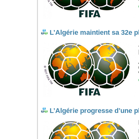
L’Algérie maintient sa 32e 
L’Algérie progresse d’une p